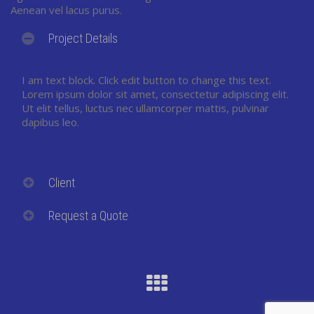
Aenean vel lacus purus.
Project Details
I am text block. Click edit button to change this text.
Lorem ipsum dolor sit amet, consectetur adipiscing elit.
Ut elit tellus, luctus nec ullamcorper mattis, pulvinar
dapibus leo.
Client
Request a Quote